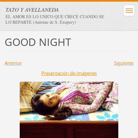
TATO Y AVELLANEDA
EL AMOR ES LO UNICO QUE CRECE CUANDO SE
LO REPARTE (Antoine de S. Exupery)
GOOD NIGHT
Anterior
Siguiente
Presentación de imágenes