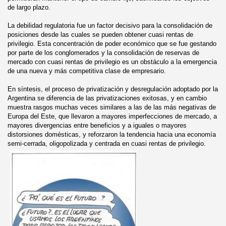
de largo plazo.
La debilidad regulatoria fue un factor decisivo para la consolidación de
posiciones desde las cuales se pueden obtener cuasi rentas de
privilegio. Esta concentración de poder económico que se fue gestando
por parte de los conglomerados y la consolidación de reservas de
mercado con cuasi rentas de privilegio es un obstáculo a la emergencia
de una nueva y más competitiva clase de empresario.
En síntesis, el proceso de privatización y desregulación adoptado por la
Argentina se diferencia de las privatizaciones exitosas, y en cambio
muestra rasgos muchas veces similares a las de las más negativas de
Europa del Este, que llevaron a mayores imperfecciones de mercado, a
mayores divergencias entre beneficios y a iguales o mayores
distorsiones domésticas, y reforzaron la tendencia hacia una economía
semi-cerrada, oligopolizada y centrada en cuasi rentas de privilegio.