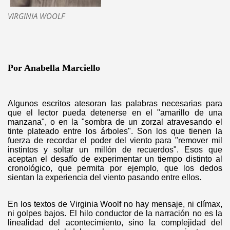
VIRGINIA WOOLF
Por Anabella Marciello
Algunos escritos atesoran las palabras necesarias para
que el lector pueda detenerse en el "amarillo de una
manzana", o en la "sombra de un zorzal atravesando el
tinte plateado entre los árboles". Son los que tienen la
fuerza de recordar el poder del viento para "remover mil
instintos y soltar un millón de recuerdos". Esos que
aceptan el desafío de experimentar un tiempo distinto al
cronológico, que permita por ejemplo, que los dedos
sientan la experiencia del viento pasando entre ellos.
En los textos de Virginia Woolf no hay mensaje, ni clímax,
ni golpes bajos. El hilo conductor de la narración no es la
linealidad del acontecimiento, sino la complejidad del