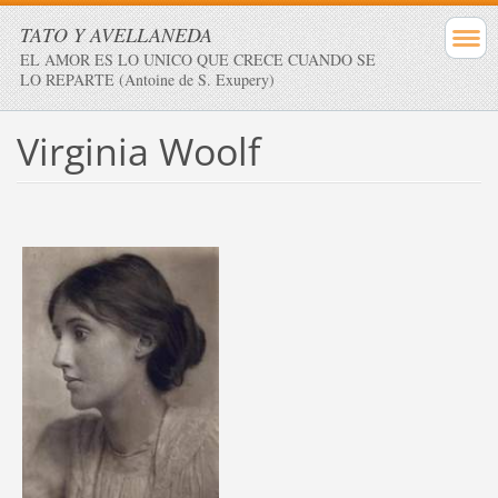
TATO Y AVELLANEDA
EL AMOR ES LO UNICO QUE CRECE CUANDO SE
LO REPARTE (Antoine de S. Exupery)
Virginia Woolf