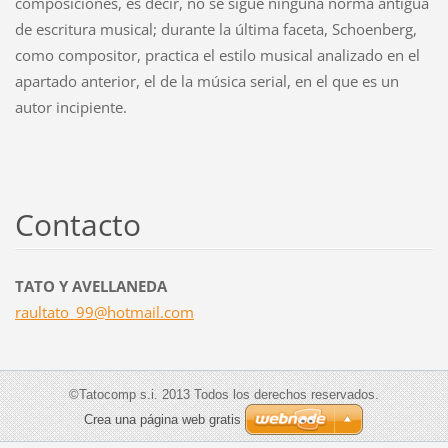
composiciones, es decir, no se sigue ninguna norma antigua
de escritura musical; durante la última faceta, Schoenberg,
como compositor, practica el estilo musical analizado en el
apartado anterior, el de la música serial, en el que es un
autor incipiente.
Contacto
TATO Y AVELLANEDA
raultato
_99@hotm
ail.com
©Tatocomp s.i. 2013 Todos los derechos reservados.
Crea una página web gratis