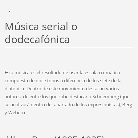
Música serial o
dodecafónica
Esta música es el resultado de usar la escala cromática
compuesta de doce tonos a diferencia de los siete de la
diatónica. Dentro de este movimiento destacan varios
autores, de entre los que cabe destacar a Schoemberg (que
se analizará dentro del apartado de los expresionistas), Berg
y Webern.