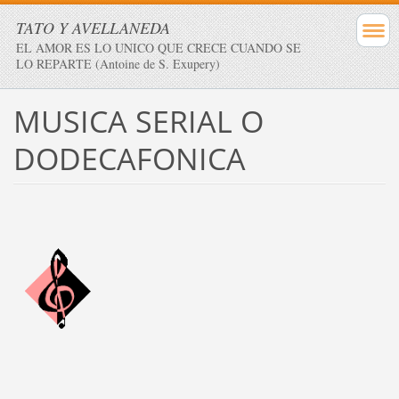
TATO Y AVELLANEDA
EL AMOR ES LO UNICO QUE CRECE CUANDO SE
LO REPARTE (Antoine de S. Exupery)
MUSICA SERIAL O
DODECAFONICA