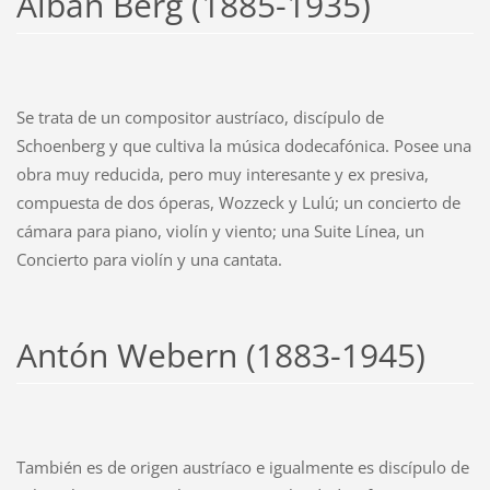
Alban Berg (1885-1935)
Se trata de un compositor austríaco, discípulo de
Schoenberg y que cultiva la música dodecafónica. Posee una
obra muy reducida, pero muy interesante y ex presiva,
compuesta de dos óperas, Wozzeck y Lulú; un concierto de
cámara para piano, violín y viento; una Suite Línea, un
Concierto para violín y una cantata.
Antón Webern (1883-1945)
También es de origen austríaco e igualmente es discípulo de