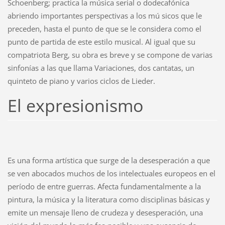
Schoenberg; practica la música serial o dodecafónica
abriendo importantes perspectivas a los mú sicos que le
preceden, hasta el punto de que se le considera como el
punto de partida de este estilo musical. Al igual que su
compatriota Berg, su obra es breve y se compone de varias
sinfonías a las que llama Variaciones, dos cantatas, un
quinteto de piano y varios ciclos de Lieder.
El expresionismo
Es una forma artística que surge de la desesperación a que
se ven abocados muchos de los intelectuales europeos en el
período de entre guerras. Afecta fundamentalmente a la
pintura, la música y la literatura como disciplinas básicas y
emite un mensaje lleno de crudeza y desesperación, una