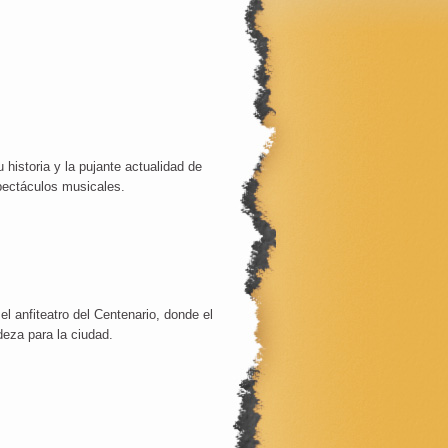
 historia y la pujante actualidad de
spectáculos musicales.
l anfiteatro del Centenario, donde el
deza para la ciudad.