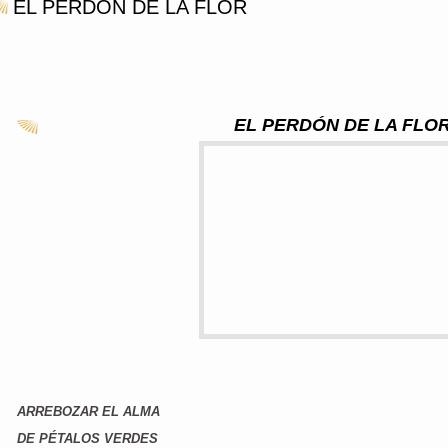
EL PERDON DE LA FLOR
EL PERDÓN DE LA FLO
ARREBOZAR EL ALMA
DE PÉTALOS VERDES