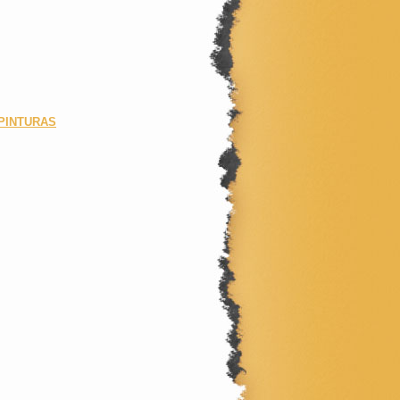
PINTURAS