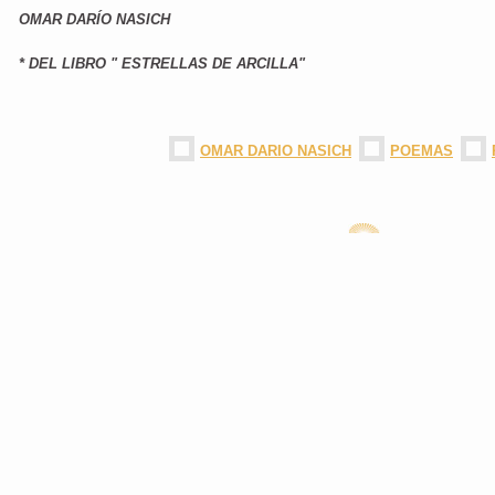
OMAR DARÍO NASICH
* DEL LIBRO " ESTRELLAS DE ARCILLA"
OMAR DARIO NASICH
POEMAS