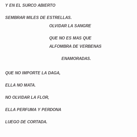
Y EN EL SURCO ABIERTO
SEMBRAR MILES DE ESTRELLAS.
OLVIDAR LA SANGRE
QUE NO ES MAS QUE
ALFOMBRA DE VERBENAS
ENAMORADAS.
QUE NO IMPORTE LA DAGA,
ELLA NO MATA.
NO OLVIDAR LA FLOR,
ELLA PERFUMA Y PERDONA
LUEGO DE CORTADA.