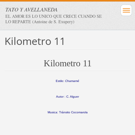
TATO Y AVELLANEDA
EL AMOR ES LO UNICO QUE CRECE CUANDO SE
LO REPARTE (Antoine de S. Exupery)
Kilometro 11
Kilometro 11
Estilo:
Chamamé
Autor : C. Alguer
Musica: Tránsito Cocomarola