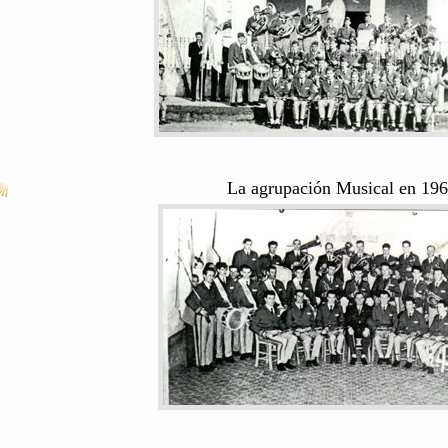
La agrupación Musical en 19