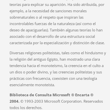
teorías para explicar su aparición. Ha sido atribuida, por
ejemplo, a la necesidad de sanciones morales
sobrenaturales o al respeto que inspiran las
incontrolables fuerzas de la naturaleza (así como el
deseo de apaciguarlas). También algunas teorías lo han
asociado con el desarrollo de una estructura social
caracterizada por la especialización y distinción de clase.
Diversas religiones politeístas, tales como el hinduismo y
la religión del antiguo Egipto, han mostrado una clara
tendencia hacia el monoteísmo, la creencia en el culto a
un dios o poder divino, y las creencias politeístas y sus
prácticas con frecuencia, coexisten con una teología
esencialmente monoteísta.
Biblioteca de Consulta Microsoft ® Encarta ®
2004.
© 1993-2003 Microsoft Corporation. Reservados
todos los derechos.