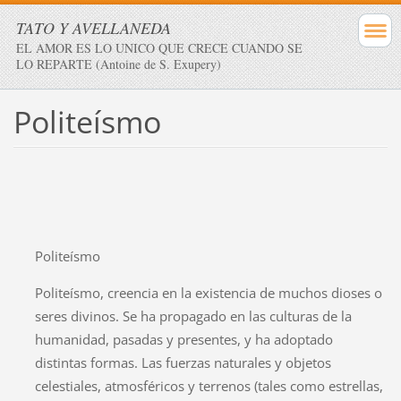
TATO Y AVELLANEDA
EL AMOR ES LO UNICO QUE CRECE CUANDO SE
LO REPARTE (Antoine de S. Exupery)
Politeísmo
Politeísmo
Politeísmo, creencia en la existencia de muchos dioses o
seres divinos. Se ha propagado en las culturas de la
humanidad, pasadas y presentes, y ha adoptado
distintas formas. Las fuerzas naturales y objetos
celestiales, atmosféricos y terrenos (tales como estrellas,