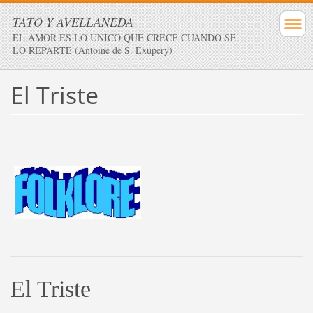
TATO Y AVELLANEDA
EL AMOR ES LO UNICO QUE CRECE CUANDO SE
LO REPARTE (Antoine de S. Exupery)
El Triste
El Triste