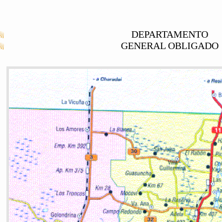
DEPARTAMENTO
GENERAL OBLIGADO