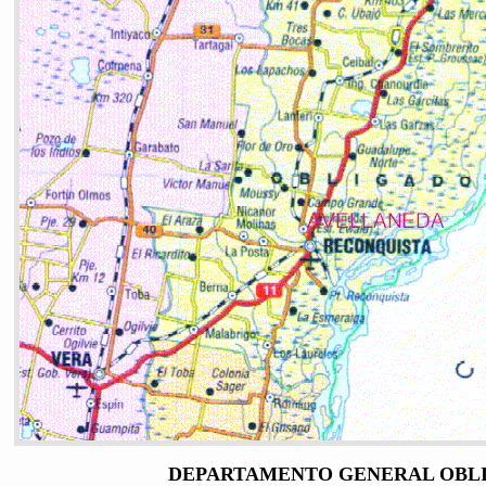
DEPARTAMENTO GENERAL OBL