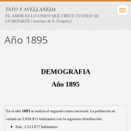
TATO Y AVELLANEDA
EL AMOR ES LO UNICO QUE CRECE CUANDO SE
LO REPARTE (Antoine de S. Exupery)
Año 1895
DEMOGRAFIA
Año 1895
En el año
1895
se realiza el segundo censo nacional. La población se
estimó en 3.954.911 habitantes con la siguiente distribución:
Este: 2.513.877 habitantes