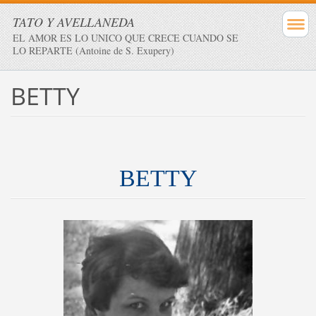
TATO Y AVELLANEDA
EL AMOR ES LO UNICO QUE CRECE CUANDO SE
LO REPARTE (Antoine de S. Exupery)
BETTY
BETTY