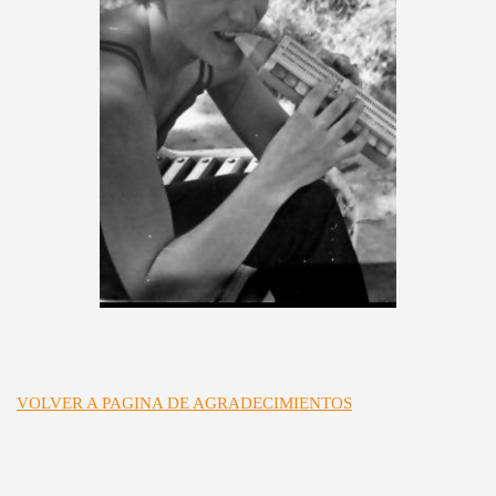
VOLVER A PAGINA DE AGRADECIMIENTOS