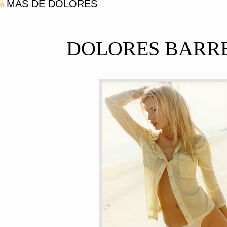
MÁS DE DOLORES
DOLORES BARR