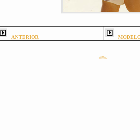
ANTERIOR
MODEL