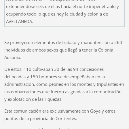
extendiéndose seis de ellas hacia el norte impenetrable y
ocupando todo lo que es hoy la ciudad y colonia de
AVELLANEDA.
Se proveyeron elementos de trabajo y manuntención a 260
individuos de ambos sexos que llegó a tener la Colonia
Ausonia.
De éstos: 110 cultivaban 30 de las 94 concesiones
delineadas y 150 hombres se desempeñaban en la
administración, como peones en los montes y tripulantes en
las embarcaciones que fueron asignadas a la comunicación
y explotación de las riquezas.
Esta comunicación era exclusivamente con Goya y otros
puntos de la provincia de Corrientes.