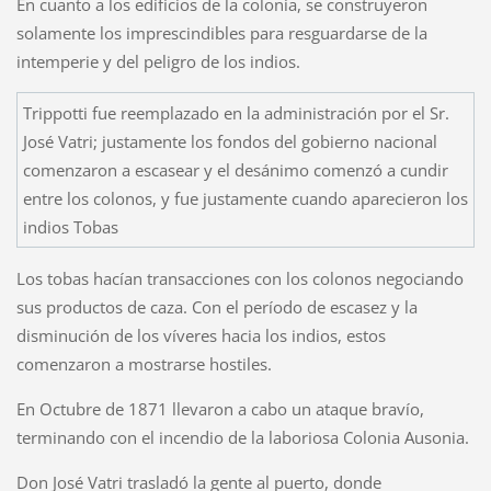
En cuanto a los edificios de la colonia, se construyeron
solamente los imprescindibles para resguardarse de la
intemperie y del peligro de los indios.
Trippotti fue reemplazado en la administración por el Sr.
José Vatri; justamente los fondos del gobierno nacional
comenzaron a escasear y el desánimo comenzó a cundir
entre los colonos, y fue justamente cuando aparecieron los
indios Tobas
Los tobas hacían transacciones con los colonos negociando
sus productos de caza. Con el período de escasez y la
disminución de los víveres hacia los indios, estos
comenzaron a mostrarse hostiles.
En Octubre de 1871 llevaron a cabo un ataque bravío,
terminando con el incendio de la laboriosa Colonia Ausonia.
Don José Vatri trasladó la gente al puerto, donde