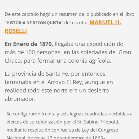
De este capítulo hago un resumen de lo publicado en el libro
MANUEL H.
del escritor
"HISTORIA DE RECONQUISTA"
ROSELLI
En Enero de 1870,
llegaba una expedición de
más de 100 personas, en las soledades del Gran
Chaco, para formar una colonia agrícola.
La provincia de Santa Fe, por entonces,
terminaba en el Arroyo El Rey, aunque en
realidad todo este norte era un desierto
abrumador.
Se configuraron treinta y seis leguas cuadradas -recibidas a
efectos de su colonización por el Sr. Sabino Trippotti,
mediante resolución con fuerza de Ley del Congreso
Nacional, de fecha 17 de septiembre de 1869-