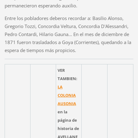
permanecieron esperando auxilio.
Entre los pobladores deberos recordar a: Basilio Alonso,
Gregorio Tozzi, Concordia Veltura, Concordia D'Alessandri,
Pedro Contardi, Hilario Gauna... En el mes de diciembre de
1871 fueron trasladados a Goya (Corrientes), quedando a la
espera de tiempos más propicios.
VER
TAMBIEN:
LA
COLONIA
AUSONIA
en la
página de
historia de
AVELLANE