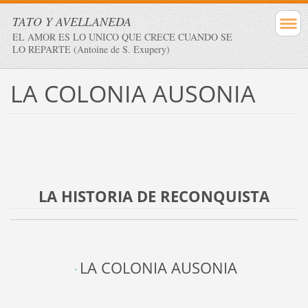
TATO Y AVELLANEDA
EL AMOR ES LO UNICO QUE CRECE CUANDO SE
LO REPARTE (Antoine de S. Exupery)
LA COLONIA AUSONIA
LA HISTORIA DE RECONQUISTA
LA COLONIA AUSONIA