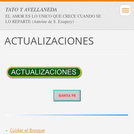
TATO Y AVELLANEDA
EL AMOR ES LO UNICO QUE CRECE CUANDO SE
LO REPARTE (Antoine de S. Exupery)
ACTUALIZACIONES
Cuidar el Bosque