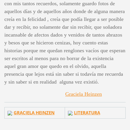
con mis tantos recuerdos, solamente guardo fotos de
aquellos días y de aquellos años donde de alguna manera
creía en la felicidad , creía que podía llegar a ser posible
dar y recibir, no solamente dar sin recibir, que soñadora
incansable de afectos dados y venidos de tantos abrazos
y besos que se hicieron cenizas, hoy cuento estas
historias porque me quedan renglones vacíos que esperan
ser escritos al menos para no borrar de la existencia
aquel gran amor que quedo en el olvido, aquella
presencia que lejos está sin saber si todavía me recuerda
y sin saber si en realidad alguna vez existió.
Graciela Heinzen
GRACIELA HEINZEN
LITERATURA