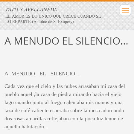
TATO Y AVELLANEDA
EL AMOR ES LO UNICO QUE CRECE CUANDO SE
LO REPARTE (Antoine de S. Exupery)
A MENUDO EL SILENCIO...
A MENUDO EL SILENCIO...
Cada vez que el cielo y las nubes arrasaban mi casa del
pueblo aquel ,la casa de piedra mirando hacia el viejo
lago cuando junto al fuego calentaba mis manos y una
taza de café caliente esperaba sobre la mesa adornando
dos rosas amarillas reflejaban con la poca luz tenue de
aquella habitación .