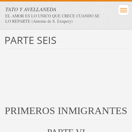
TATO Y AVELLANEDA
EL AMOR ES LO UNICO QUE CRECE CUANDO SE
LO REPARTE (Antoine de S. Exupery)
PARTE SEIS
PRIMEROS INMIGRANTES