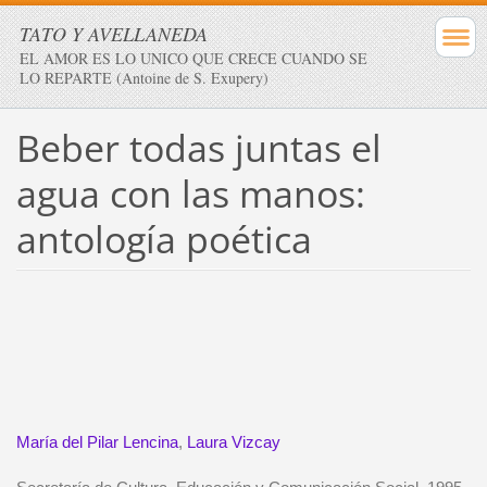
TATO Y AVELLANEDA
EL AMOR ES LO UNICO QUE CRECE CUANDO SE
LO REPARTE (Antoine de S. Exupery)
Beber todas juntas el
agua con las manos:
antología poética
María del Pilar Lencina
,
Laura Vizcay