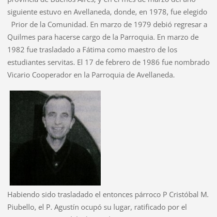
siguiente estuvo en Avellaneda, donde, en 1978, fue elegido
Prior de la Comunidad. En marzo de 1979 debió regresar a
Quilmes para hacerse cargo de la Parroquia. En marzo de
1982 fue trasladado a Fátima como maestro de los
estudiantes servitas. El 17 de febrero de 1986 fue nombrado
Vicario Cooperador en la Parroquia de Avellaneda.
Habiendo sido trasladado el entonces párroco P Cristóbal M.
Piubello, el P. Agustín ocupó su lugar, ratificado por el