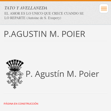
TATO Y AVELLANEDA
EL AMOR ES LO UNICO QUE CRECE CUANDO SE
LO REPARTE (Antoine de S. Exupery)
P.AGUSTIN M. POIER
P. Agustín M. Poier
PÁGINA EN CONSTRUCCIÓN