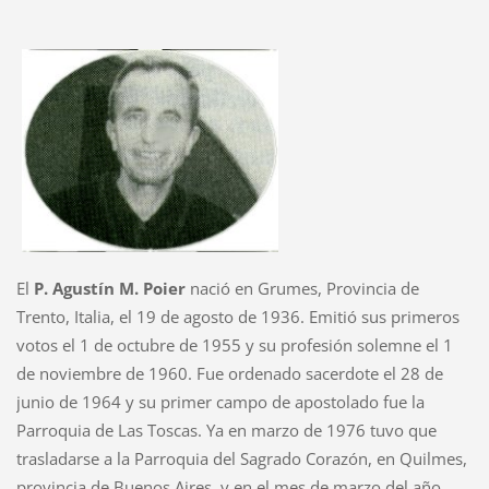
El
P. Agustín M. Poier
nació en Grumes, Provincia de
Trento, Italia, el 19 de agosto de 1936. Emitió sus primeros
votos el 1 de octubre de 1955 y su profesión solemne el 1
de noviembre de 1960. Fue ordenado sacerdote el 28 de
junio de 1964 y su primer campo de apostolado fue la
Parroquia de Las Toscas. Ya en marzo de 1976 tuvo que
trasladarse a la Parroquia del Sagrado Corazón, en Quilmes,
provincia de Buenos Aires, y en el mes de marzo del año