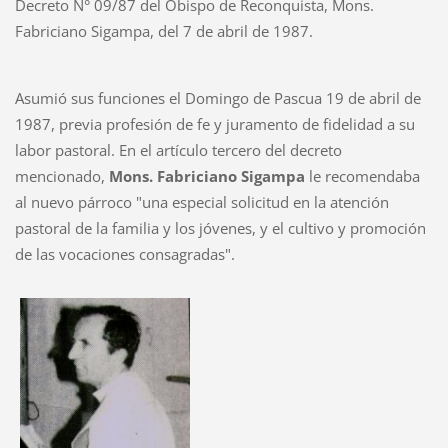
Decreto N° 09/87 del Obispo de Reconquista, Mons.
Fabriciano Sigampa, del 7 de abril de 1987.
Asumió sus funciones el Domingo de Pascua 19 de abril de
1987, previa profesión de fe y juramento de fidelidad a su
labor pastoral. En el artículo tercero del decreto
mencionado,
Mons. Fabriciano Sigampa
le recomendaba
al nuevo párroco "una especial solicitud en la atención
pastoral de la familia y los jóvenes, y el cultivo y promoción
de las vocaciones consagradas".