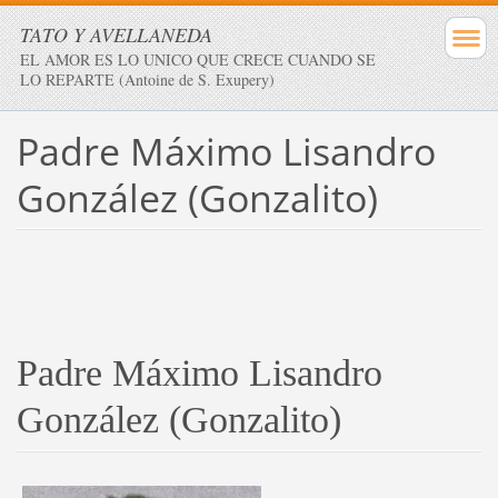
TATO Y AVELLANEDA
EL AMOR ES LO UNICO QUE CRECE CUANDO SE
LO REPARTE (Antoine de S. Exupery)
Padre Máximo Lisandro
González (Gonzalito)
Padre Máximo Lisandro
González (Gonzalito)