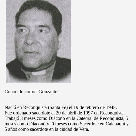
Conocido como "Gonzalito".
Nació en Reconquista (Santa Fe) el 19 de febrero de 1948.
Fue ordenado sacerdote el 20 de abril de 1997 en Reconquista.
Trabajó 3 meses como Diácono en la Catedral de Reconquista, 5
meses como Diácono y l0 meses como Sacerdote en Calchaquí y
5 años como sacerdote en la ciudad de Vera.