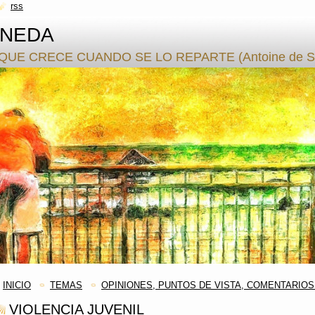
rss
ANEDA
QUE CRECE CUANDO SE LO REPARTE (Antoine de S.
INICIO
TEMAS
OPINIONES, PUNTOS DE VISTA, COMENTARIOS.
VIOLENCIA JUVENIL