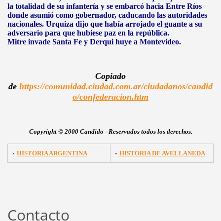
la totalidad de su infantería y se embarcó hacia Entre Ríos
donde asumió como gobernador, caducando las autoridades
nacionales. Urquiza dijo que había arrojado el guante a su
adversario para que hubiese paz en la república.
Mitre invade Santa Fe y Derqui huye a Montevideo.
Copiado
de
https://comunidad.ciudad.com.ar/ciudadanos/candid
o/confederacion.htm
Copyright © 2000 Candido - Reservados todos los derechos.
HISTORIA ARGENTINA
HISTORIA DE AVELLANEDA
Contacto