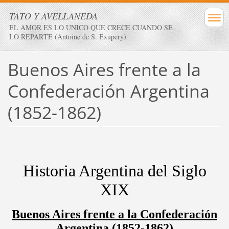
TATO Y AVELLANEDA
EL AMOR ES LO UNICO QUE CRECE CUANDO SE
LO REPARTE (Antoine de S. Exupery)
Buenos Aires frente a la
Confederación Argentina
(1852-1862)
Historia Argentina del Siglo
XIX
Buenos Aires frente a la Confederación
Argentina (1852-1862)