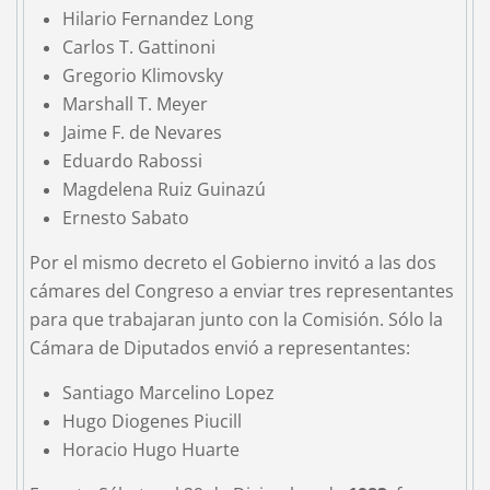
Hilario Fernandez Long
Carlos T. Gattinoni
Gregorio Klimovsky
Marshall T. Meyer
Jaime F. de Nevares
Eduardo Rabossi
Magdelena Ruiz Guinazú
Ernesto Sabato
Por el mismo decreto el Gobierno invitó a las dos
cámares del Congreso a enviar tres representantes
para que trabajaran junto con la Comisión. Sólo la
Cámara de Diputados envió a representantes:
Santiago Marcelino Lopez
Hugo Diogenes Piucill
Horacio Hugo Huarte