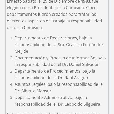
Ernesto Sábato, el 29 de Diciembre de
1983
, fue
elegido como Presidente de la Comisión. Cinco
departamentos fueron creados para tratar los
diferentes aspectos de trabajo la responsabilidad
de de la Comisión:
Departamento de Declaraciones, bajo la
responsabilidad de la Sra. Graciela Fernández
Meijide
Documentación y Proceso de información, bajo
la responsabilidad de el Dr. Daniel Salvador
Departamento de Procedimientos, bajo la
responsabilidad de el Dr. Raul Aragon
Asuntos Legales, bajo la responsabilidad de el
Dr. Alberto Mansur
Departamento Administrativo, bajo la
responsabilidad de el Dr. Leopoldo Silgueira