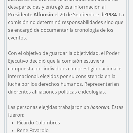
desaparecidas y entregó esa información al
Presidente
Alfonsín
el 20 de Septiembre de
1984
. La
comisión no determinó responsabilidades sino que
se encargó de documentar la cronología de los
eventos.
Con el objetivo de guardar la objetividad, el Poder
Ejecutivo decidió que la comisión estuviera
compuesta por individuos con prestigio nacional e
internacional, elegidos por su consistencia en la
lucha por los derechos humanos. Representarían
diferentes afiliaciones políticas e ideologías.
Las personas elegidas trabajaron
ad honorem
. Estas
fueron:
Ricardo Colombres
Rene Favarolo