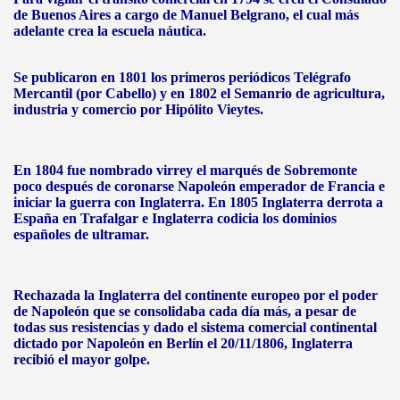
de Buenos Aires a cargo de Manuel Belgrano, el cual más
adelante crea la escuela náutica.
Se publicaron en 1801 los primeros periódicos Telégrafo
Mercantil (por Cabello) y en 1802 el Semanrio de agricultura,
industria y comercio por Hipólito Vieytes.
En 1804 fue nombrado virrey el marqués de Sobremonte
poco después de coronarse Napoleón emperador de Francia e
iniciar la guerra con Inglaterra. En 1805 Inglaterra derrota a
España en Trafalgar e Inglaterra codicia los dominios
españoles de ultramar.
Rechazada la Inglaterra del continente europeo por el poder
de Napoleón que se consolidaba cada día más, a pesar de
todas sus resistencias y dado el sistema comercial continental
dictado por Napoleón en Berlín el 20/11/1806, Inglaterra
recibió el mayor golpe.