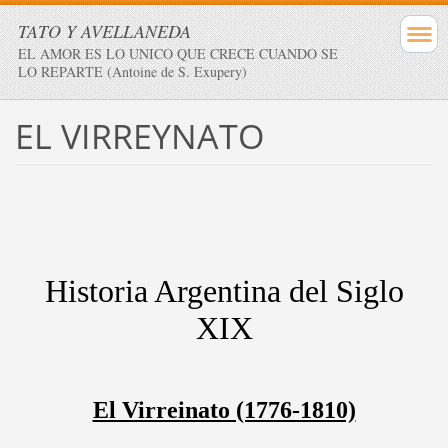
TATO Y AVELLANEDA
EL AMOR ES LO UNICO QUE CRECE CUANDO SE
LO REPARTE (Antoine de S. Exupery)
EL VIRREYNATO
Historia Argentina del Siglo
XIX
El Virreinato (1776-1810)