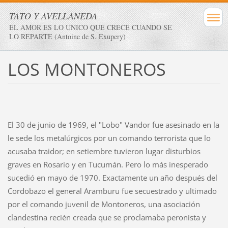
TATO Y AVELLANEDA
EL AMOR ES LO UNICO QUE CRECE CUANDO SE
LO REPARTE (Antoine de S. Exupery)
LOS MONTONEROS
El 30 de junio de 1969, el "Lobo" Vandor fue asesinado en la
le sede los metalúrgicos por un comando terrorista que lo
acusaba traidor; en setiembre tuvieron lugar disturbios
graves en Rosario y en Tucumán. Pero lo más inesperado
sucedió en mayo de 1970. Exactamente un año después del
Cordobazo el general Aramburu fue secuestrado y ultimado
por el comando juvenil de Montoneros, una asociación
clandestina recién creada que se proclamaba peronista y