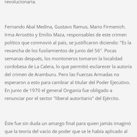
revolucionaria.
Fernando Abal Medina, Gustavo Ramus, Mario Firmenich.
Irma Arrostito y Emilio Maza, responsables de este crimen
político que conmovió al país, se justificaron diciendo: "Es la
revancha de los fusilamientos de junio del 56". Pocas
semanas después, los montoneros tomaron la localidad
cordobesa de La Calera, lo que permitió esclarecer la autoría
del crimen de Aramburu. Pero las Fuerzas Armadas no
esperaron a esto para cambiar al titular del Poder Ejecutivo.
En junio de 1970 el general Onganía fue obligado a
renunciar por el sector "liberal autoritario" del Ejército.
Éste fue sin duda un amargo final para quien jamás imaginó
que la teoría del vacío de poder que se le había aplicado al