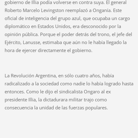
gobierno de Illia podía volverse en contra suya. El general
Roberto Marcelo Levingston reemplazó a Onganía. Este
oficial de inteligencia del grupo azul, que ocupaba un cargo
diplomático en Estados Unidos, era desconocido por la
opinión pública. Porque el poder detrás del trono, el jefe del
Ejército, Lanusse, estimaba que aún no le había llegado la
hora de ejercer directamente el gobierno.
La Revolución Argentina, en sólo cuatro años, había
radicalizado a la sociedad como nadie lo había logrado hasta
entonces. Como le dijo el sindicalista Ongaro al ex
presidente Illia, la dictadurara militar trajo como
consecuencia la unidad de las fuerzas populares.