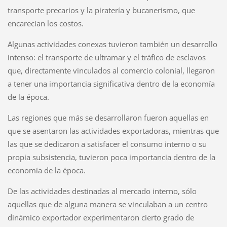
transporte precarios y la piratería y bucanerismo, que
encarecían los costos.
Algunas actividades conexas tuvieron también un desarrollo
intenso: el transporte de ultramar y el tráfico de esclavos
que, directamente vinculados al comercio colonial, llegaron
a tener una importancia significativa dentro de la economía
de la época.
Las regiones que más se desarrollaron fueron aquellas en
que se asentaron las actividades exportadoras, mientras que
las que se dedicaron a satisfacer el consumo interno o su
propia subsistencia, tuvieron poca importancia dentro de la
economía de la época.
De las actividades destinadas al mercado interno, sólo
aquellas que de alguna manera se vinculaban a un centro
dinámico exportador experimentaron cierto grado de