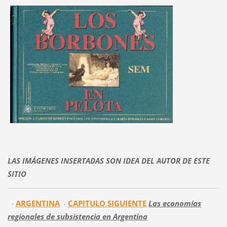
LAS IMÁGENES INSERTADAS SON IDEA DEL AUTOR DE ESTE
SITIO
ARGENTINA
CAPITULO SIGUIENTE
Las economías
regionales de subsistencia en Argentina