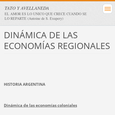
TATO Y AVELLANEDA
EL AMOR ES LO UNICO QUE CRECE CUANDO SE
LO REPARTE (Antoine de S. Exupery)
DINÁMICA DE LAS
ECONOMÍAS REGIONALES
HISTORIA ARGENTINA
Dinámica de las economías coloniales