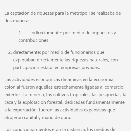
La captación de riquezas para la metrópoli se realizaba de
dos maneras:
1. indirectamente: por medio de impuestos y
contribuciones
directamente: por medio de funcionarios que
explotaban directamente las riquezas naturales, con
participación estatal en empresas privadas.
Las actividades económicas dinámicas en la economía
colonial fueron aquéllas estrechamente ligadas al comercio
exterior. La minería, los cultivos tropicales, las pesquerías, la
caza y la explotación forestal, dedicadas fundamentalmente
a la exportación, fueron las actividades expansivas que
atrajeron capital y mano de obra.
Los condicionamientos eran la distancia, los medios de