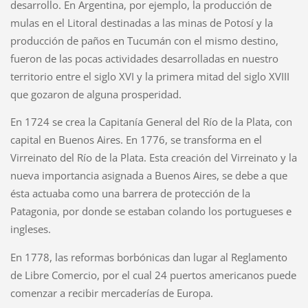
desarrollo. En Argentina, por ejemplo, la producción de
mulas en el Litoral destinadas a las minas de Potosí y la
producción de paños en Tucumán con el mismo destino,
fueron de las pocas actividades desarrolladas en nuestro
territorio entre el siglo XVI y la primera mitad del siglo XVIII
que gozaron de alguna prosperidad.
En 1724 se crea la Capitanía General del Río de la Plata, con
capital en Buenos Aires. En 1776, se transforma en el
Virreinato del Río de la Plata. Esta creación del Virreinato y la
nueva importancia asignada a Buenos Aires, se debe a que
ésta actuaba como una barrera de protección de la
Patagonia, por donde se estaban colando los portugueses e
ingleses.
En 1778, las reformas borbónicas dan lugar al Reglamento
de Libre Comercio, por el cual 24 puertos americanos puede
comenzar a recibir mercaderías de Europa.