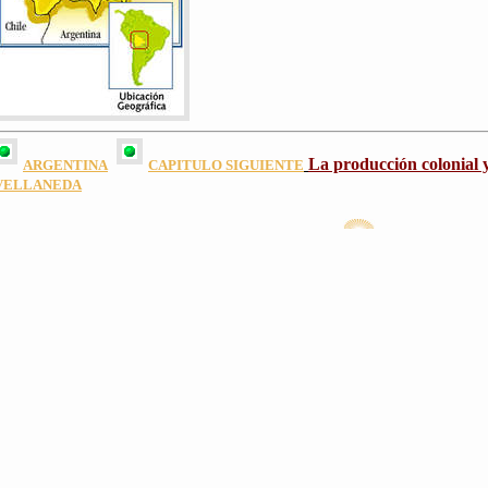
La producción colonial y
ARGENTINA
CAPITULO SIGUIENTE
VELLANEDA