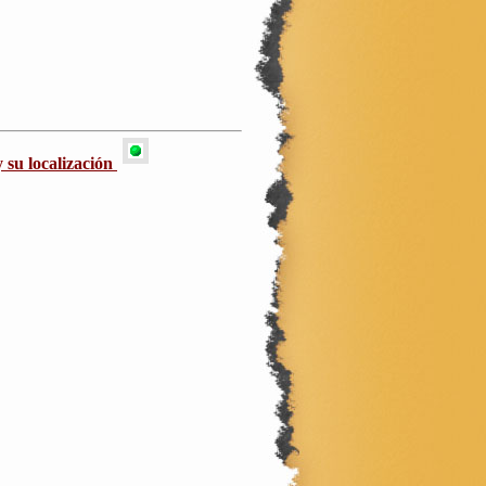
 su localización